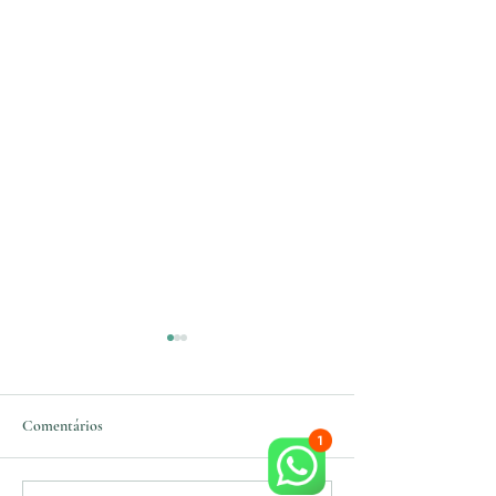
Comentários