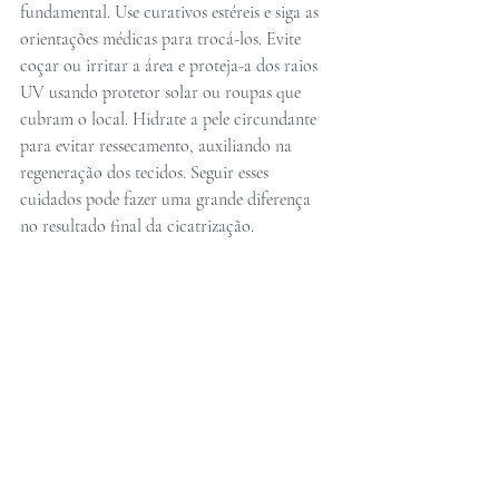
fundamental. Use curativos estéreis e siga as 
orientações médicas para trocá-los. Evite 
coçar ou irritar a área e proteja-a dos raios 
UV usando protetor solar ou roupas que 
cubram o local. Hidrate a pele circundante 
para evitar ressecamento, auxiliando na 
regeneração dos tecidos. Seguir esses 
cuidados pode fazer uma grande diferença 
no resultado final da cicatrização.