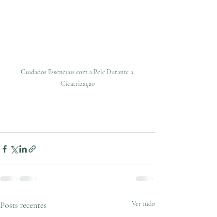
Cuidados Essenciais com a Pele Durante a 
Cicatrização
Posts recentes
Ver tudo